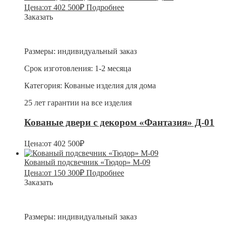
Цена:
от
402 500
₽
Подробнее
Заказать
Размеры:
индивидуальный заказ
Срок изготовления:
1-2 месяца
Категория:
Кованые изделия для дома
25 лет гарантии на все изделия
Кованые двери с декором «Фантазия» Д-01
Цена:
от
402 500
₽
Кованый подсвечник «Тюдор» М-09
Цена:
от
150 300
₽
Подробнее
Заказать
Размеры:
индивидуальный заказ