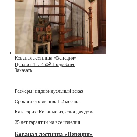
Кованая лестница «Венеция»
Цена:
от
417 450
₽
Подробнее
Заказать
Размеры:
индивидуальный заказ
Срок изготовления:
1-2 месяца
Категория:
Кованые изделия для дома
25 лет гарантии на все изделия
Кованая лестница «Венеция»