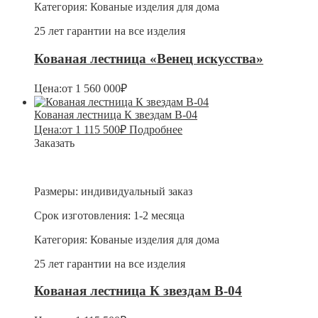
Категория:
Кованые изделия для дома
25 лет гарантии на все изделия
Кованая лестница «Венец искусства»
Цена:
от
1 560 000
₽
Кованая лестница К звездам В-04
Цена:
от
1 115 500
₽
Подробнее
Заказать
Размеры:
индивидуальный заказ
Срок изготовления:
1-2 месяца
Категория:
Кованые изделия для дома
25 лет гарантии на все изделия
Кованая лестница К звездам В-04