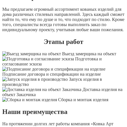
Мы предлагаем огромный ассортимент кованых изделий для
дома различных стилевых направлений. Здесь каждый сможет
найти то, что ему по душе и то, что подходит по стилю. Кроме
того, специалисты всегда готовы выполнить заказ по
индивидуальному проекту, учитывая любые ваши пожелания.
Этапы работ
Выезд замерщика на объект
Подготовка и
согласование эскиза
Подписание договора и спецификации на изделие
Запуск изделия в
производство
Доставка изделия на
объект Заказчика
Сборка и монтаж изделия
Наши преимущества
На протяжении долгих лет работы компания «Ковка Арт