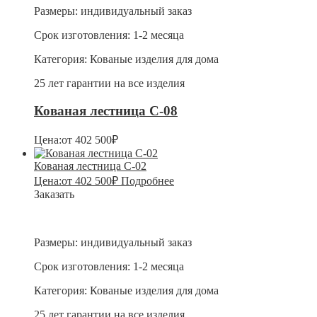
Размеры:
индивидуальный заказ
Срок изготовления:
1-2 месяца
Категория:
Кованые изделия для дома
25 лет гарантии на все изделия
Кованая лестница С-08
Цена:
от
402 500
₽
Кованая лестница С-02
Цена:
от
402 500
₽
Подробнее
Заказать
Размеры:
индивидуальный заказ
Срок изготовления:
1-2 месяца
Категория:
Кованые изделия для дома
25 лет гарантии на все изделия