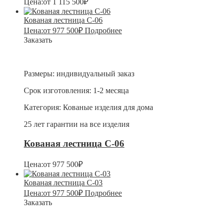
Цена:
от
1 115 500
₽
Кованая лестница С-06
Цена:
от
977 500
₽
Подробнее
Заказать
Размеры:
индивидуальный заказ
Срок изготовления:
1-2 месяца
Категория:
Кованые изделия для дома
25 лет гарантии на все изделия
Кованая лестница С-06
Цена:
от
977 500
₽
Кованая лестница С-03
Цена:
от
977 500
₽
Подробнее
Заказать