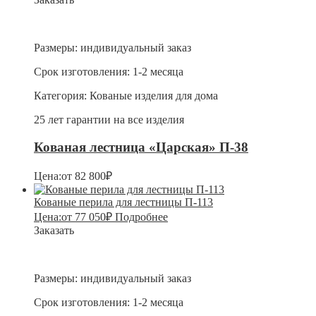
Размеры:
индивидуальный заказ
Срок изготовления:
1-2 месяца
Категория:
Кованые изделия для дома
25 лет гарантии на все изделия
Кованая лестница «Царская» П-38
Цена:
от
82 800
₽
Кованые перила для лестницы П-113
Цена:
от
77 050
₽
Подробнее
Заказать
Размеры:
индивидуальный заказ
Срок изготовления:
1-2 месяца