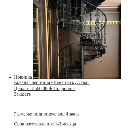
Новинка
Кованая лестница «Венец искусства»
Цена:
от
1 560 000
₽
Подробнее
Заказать
Размеры:
индивидуальный заказ
Срок изготовления:
1-2 месяца