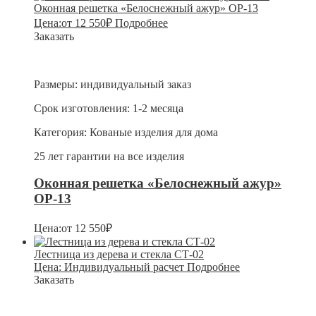
Оконная решетка «Белоснежный ажур» ОР-13
Цена:
от
12 550
₽
Подробнее
Заказать
Размеры:
индивидуальный заказ
Срок изготовления:
1-2 месяца
Категория:
Кованые изделия для дома
25 лет гарантии на все изделия
Оконная решетка «Белоснежный ажур»
ОР-13
Цена:
от
12 550
₽
Лестница из дерева и стекла СТ-02
Цена:
Индивидуальный расчет
Подробнее
Заказать