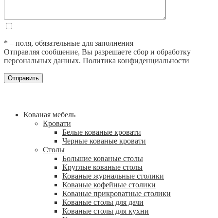
* – поля, обязательные для заполнения
Отправляя сообщение, Вы разрешаете сбор и обработку
персональных данных.
Политика конфиденциальности
Кованая мебель
Кровати
Белые кованые кровати
Черные кованые кровати
Столы
Большие кованые столы
Круглые кованые столы
Кованые журнальные столики
Кованые кофейные столики
Кованые прикроватные столики
Кованые столы для дачи
Кованые столы для кухни