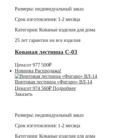
Размеры:
индивидуальный заказ
Срок изготовления:
1-2 месяца
Категория:
Кованые изделия для дома
25 лет гарантии на все изделия
Кованая лестница С-03
Цена:
от
977 500
₽
Новинка
Распродажа!
Винтовая лестница «Фигаро» ВЛ-14
Цена:
от
974 560
₽
Подробнее
Заказать
Размеры:
индивидуальный заказ
Срок изготовления:
1-2 месяца
Категория:
Кованые изделия для дома