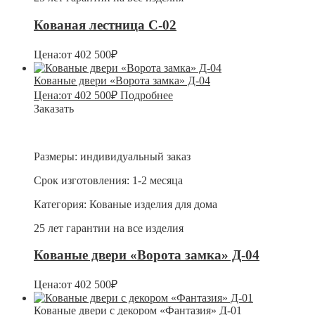
Кованая лестница С-02
Цена:
от
402 500
₽
Кованые двери «Ворота замка» Д-04
Цена:
от
402 500
₽
Подробнее
Заказать
Размеры:
индивидуальный заказ
Срок изготовления:
1-2 месяца
Категория:
Кованые изделия для дома
25 лет гарантии на все изделия
Кованые двери «Ворота замка» Д-04
Цена:
от
402 500
₽
Кованые двери с декором «Фантазия» Д-01