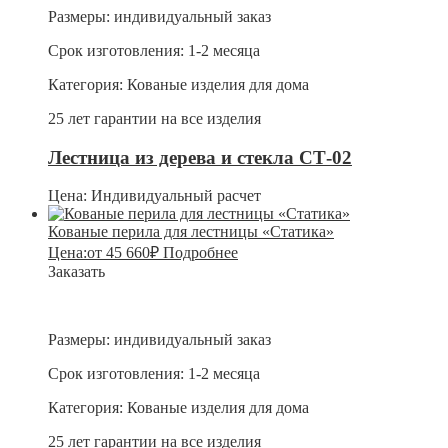
Размеры:
индивидуальный заказ
Срок изготовления:
1-2 месяца
Категория:
Кованые изделия для дома
25 лет гарантии на все изделия
Лестница из дерева и стекла СТ-02
Цена:
Индивидуальный расчет
Кованые перила для лестницы «Статика»
Цена:
от
45 660
₽
Подробнее
Заказать
Размеры:
индивидуальный заказ
Срок изготовления:
1-2 месяца
Категория:
Кованые изделия для дома
25 лет гарантии на все изделия