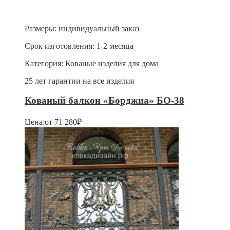
Размеры:
индивидуальный заказ
Срок изготовления:
1-2 месяца
Категория:
Кованые изделия для дома
25 лет гарантии на все изделия
Кованый балкон «Борджиа» БО-38
Цена:
от
71 280
₽