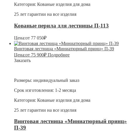
Категория:
Кованые изделия для дома
25 лет гарантии на все изделия
Кованые перила для лестницы П-113
Цена:
от
77 050
₽
Винтовая лестница «Миниатюрный принц» П-39
Цена:
от
75 900
₽
Подробнее
Заказать
Размеры:
индивидуальный заказ
Срок изготовления:
1-2 месяца
Категория:
Кованые изделия для дома
25 лет гарантии на все изделия
Винтовая лестница «Миниатюрный принц»
П-39