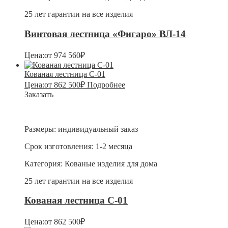
25 лет гарантии на все изделия
Винтовая лестница «Фигаро» ВЛ-14
Цена:
от
974 560
₽
Кованая лестница С-01
Цена:
от
862 500
₽
Подробнее
Заказать
Размеры:
индивидуальный заказ
Срок изготовления:
1-2 месяца
Категория:
Кованые изделия для дома
25 лет гарантии на все изделия
Кованая лестница С-01
Цена:
от
862 500
₽