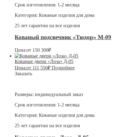
Срок изготовления:
1-2 месяца
Категория:
Кованые изделия для дома
25 лет гарантии на все изделия
Кованый подсвечник «Тюдор» М-09
Цена:
от
150 300
₽
Кованые двери «Лоза» Д-05
Цена:
от
111 550
₽
Подробнее
Заказать
Размеры:
индивидуальный заказ
Срок изготовления:
1-2 месяца
Категория:
Кованые изделия для дома
25 лет гарантии на все изделия