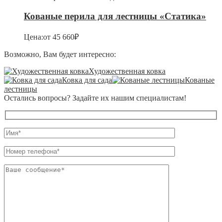
Кованые перила для лестницы «Статика»
Цена:
от
45 660
₽
Возможно, Вам будет интересно:
Художественная ковка
Ковка для сада
Кованые
лестницы
Остались вопросы? Задайте их нашим специалистам!